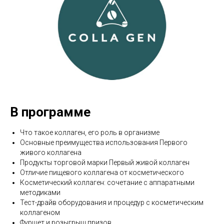
В программе
Что такое коллаген, его роль в организме
Основные преимущества использования Первого
живого коллагена
Продукты торговой марки Первый живой коллаген
Отличие пищевого коллагена от косметического
Косметический коллаген: сочетание с аппаратными
методиками
Тест-драйв оборудования и процедур с косметическим
коллагеном
Фуршет и розыгрыш призов