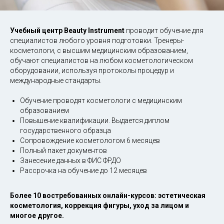
Учебный центр Beauty Instrument
проводит обучение для
специалистов любого уровня подготовки. Тренеры-
косметологи, с высшим медицинским образованием,
обучают специалистов на любом косметологическом
оборудовании, используя протоколы процедур и
международные стандарты.
Обучение проводят косметологи с медицинским
образованием
Повышение квалификации. Выдается диплом
государственного образца
Сопровождение косметологом 6 месяцев
Полный пакет документов
Занесение данных в ФИС ФРДО
Рассрочка на обучение до 12 месяцев
Более 10 востребованных онлайн-курсов: эстетическая
косметология, коррекция фигуры, уход за лицом и
многое другое.