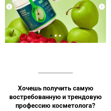
Хочешь получить самую
востребованную и трендовую
профессию косметолога?