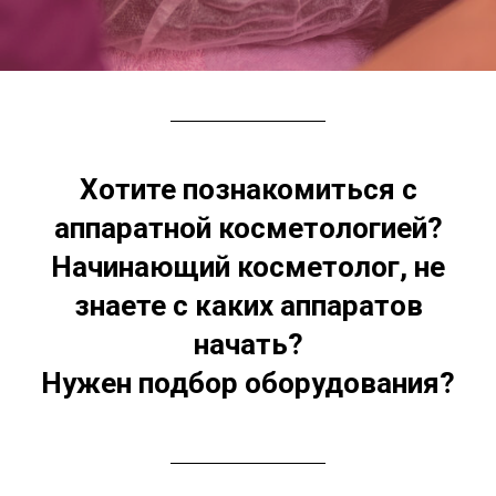
Хотите познакомиться с
аппаратной косметологией?
Начинающий косметолог, не
знаете с каких аппаратов
начать?
Нужен подбор оборудования?