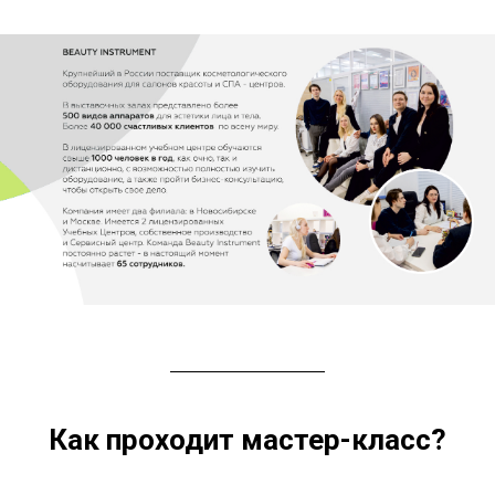
Как проходит мастер-класс?