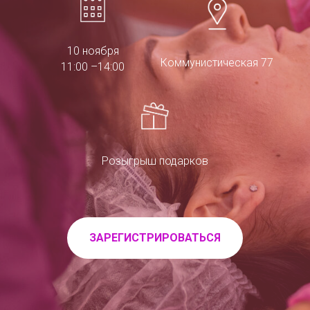
10 ноября
Коммунистическая 77
11:00 –14:00
Розыгрыш подарков
ЗАРЕГИСТРИРОВАТЬСЯ