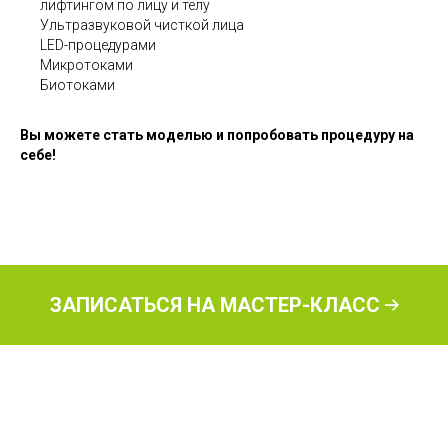
лифтингом по лицу и телу
Ультразвуковой чисткой лица
LED-процедурами
Микротоками
Биотоками
Вы можете стать моделью и попробовать процедуру на
себе!
ЗАПИСАТЬСЯ НА МАСТЕР-КЛАСС