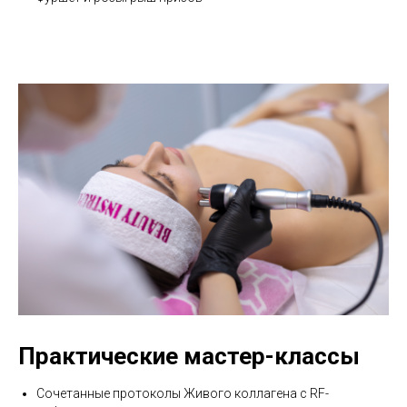
Практические мастер-классы
Сочетанные протоколы Живого коллагена с RF-