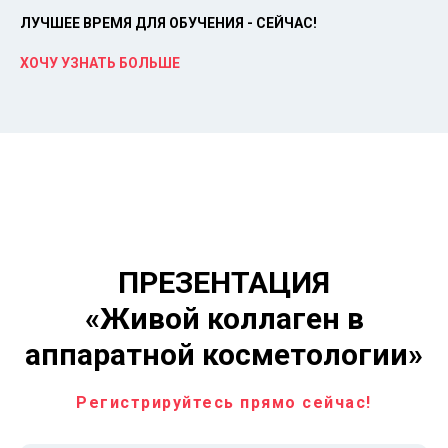
ЛУЧШЕЕ ВРЕМЯ ДЛЯ ОБУЧЕНИЯ - СЕЙЧАС!
ХОЧУ УЗНАТЬ БОЛЬШЕ
ПРЕЗЕНТАЦИЯ
«Живой коллаген в
аппаратной косметологии»
Регистрируйтесь прямо сейчас!