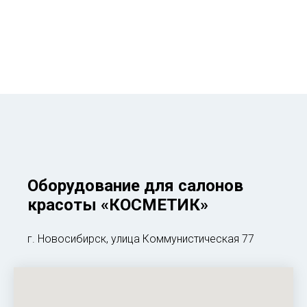
Оборудование для салонов
красоты
«КОСМЕТИК»
г. Новосибирск, улица Коммунистическая 77