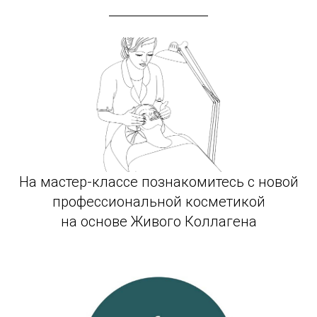
На мастер-классе познакомитесь с новой
профессиональной косметикой
на основе Живого Коллагена