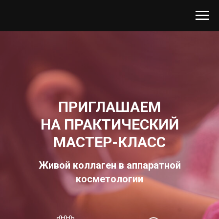
ПРИГЛАШАЕМ
НА ПРАКТИЧЕСКИЙ
МАСТЕР-КЛАСС
Живой коллаген в аппаратной
косметологии