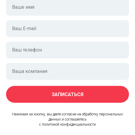
Ваше имя
Ваш E-mail
Ваш телефон
Ваша компания
ЗАПИСАТЬСЯ
Нажимая на кнопку, вы даете согласие на обработку персональных
данных и соглашаетесь
c политикой конфиденциальности